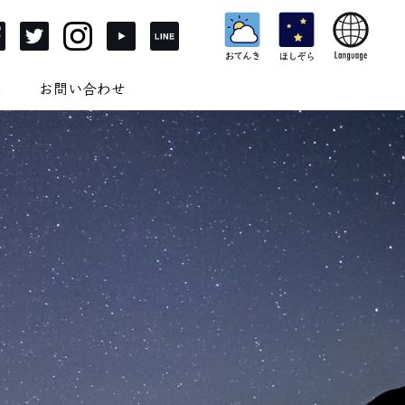
ム
お問い合わせ