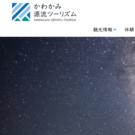
観光情報
体験