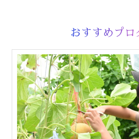
おすすめプロ