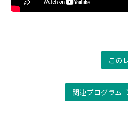
この
関連プログラム