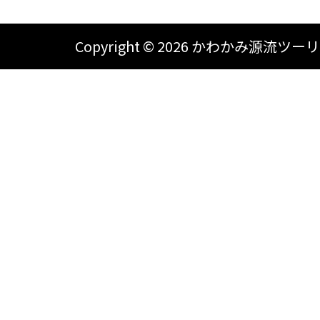
Copyright ©
2026 かわかみ源流ツーリズム A