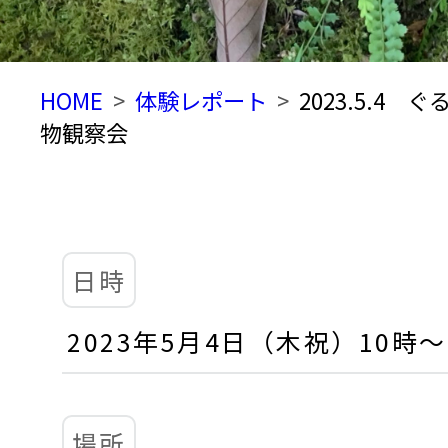
HOME
体験レポート
2023.5.4
物観察会
日時
2023年5月4日（木祝）10時～
場所