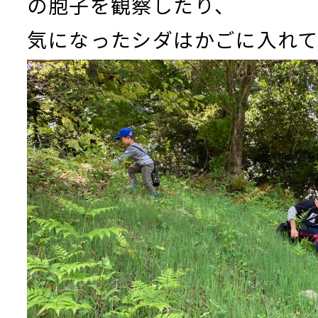
の胞子を観察したり、
気になったシダはかごに入れて