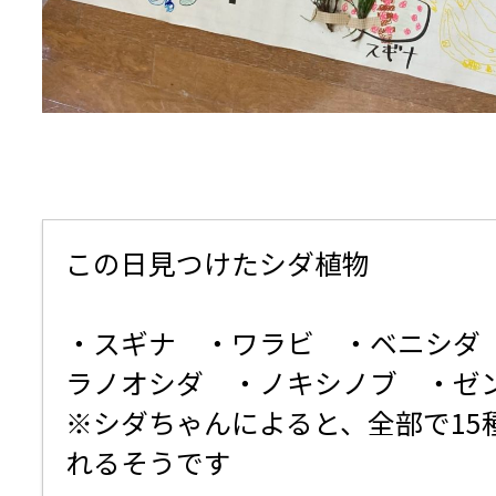
この日見つけたシダ植物
・スギナ ・ワラビ ・ベニシダ
ラノオシダ ・ノキシノブ ・ゼ
※シダちゃんによると、全部で15
れるそうです