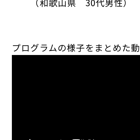
（和歌山県 30代男性）
プログラムの様子をまとめた