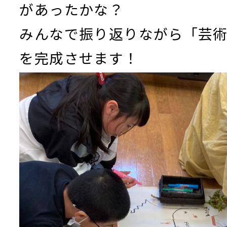
があったかな？
みんなで振り返りながら「芸
を完成させます！