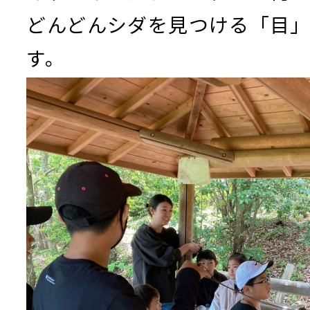
どんどんシダを見つける「目」
す。