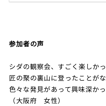
参加者の声
シダの観察会、すごく楽しかっ
匠の聚の裏山に登ったことが
色々な発見があって興味深かっ
（大阪府 女性）