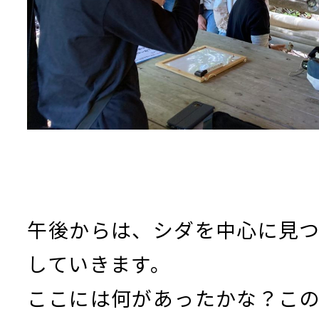
午後からは、シダを中心に見
していきます。
ここには何があったかな？こ