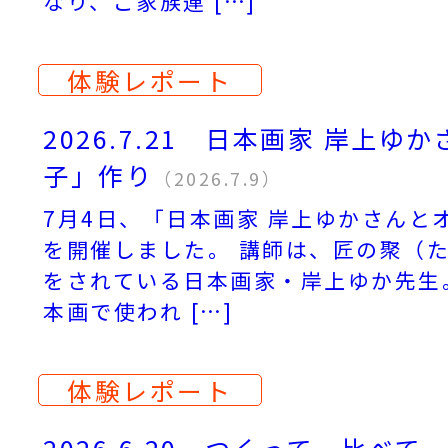
なり、ご家族連 […]
体験レポート
2026.7.21 日本画家 岸上
子」作り
（2026.7.9）
7月4日、「日本画家 岸上ゆかさんと
を開催しました。 講師は、匠の聚（
をされている日本画家・岸上ゆか先生
本画で使われ […]
体験レポート
2026.6.20 つくって、比べ