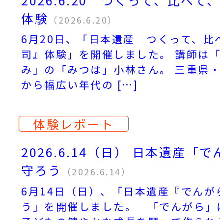
体験
（2026.6.20）
6月20日、「日本遺産 つくって、比
司』体験」を開催しました。 講師は
み」の「みつは」小林さん。 三重県
から幅広い年代の […]
体験レポート
2026.6.14（日） 日本遺産
守ろう
（2026.6.14）
6月14日（日）、「日本遺産『でん
う」を開催しました。 「でんがら」