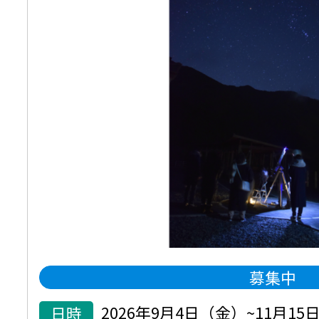
募集中
日時
2026年9月4日（金）~11月1