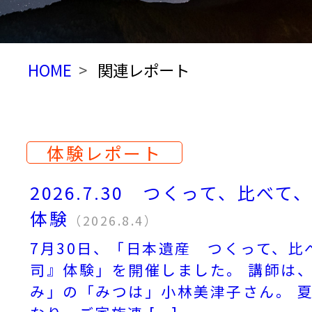
HOME
関連レポート
体験レポート
2026.7.30 つくって、比べ
体験
（2026.8.4）
7月30日、「日本遺産 つくって、比
司』体験」を開催しました。 講師は
み」の「みつは」小林美津子さん。 