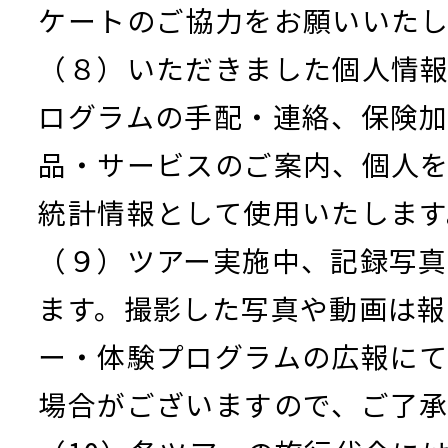
ケートのご協力をお願いいたし
（８）いただきました個人情
ログラムの手配・連絡、保険
品・サービスのご案内、個人
統計情報として使用いたします
（９）ツアー実施中、記録写
ます。撮影した写真や動画は報
ー・体験プログラムの広報に
場合がございますので、ご了