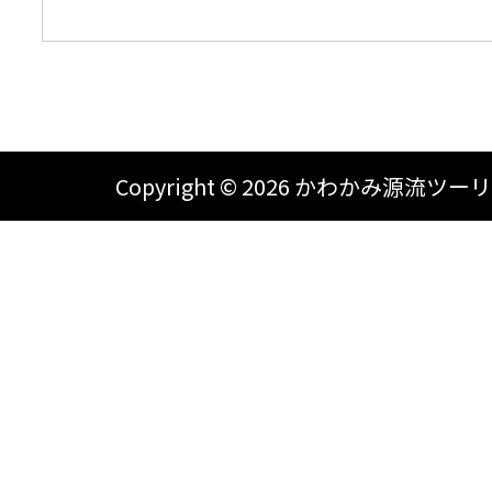
Copyright ©
2026 かわかみ源流ツーリズム A