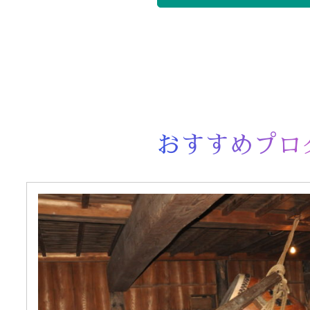
おすすめプロ