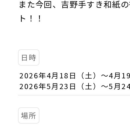
また今回、吉野手すき和紙の
ト！！
日時
2026年4月18日（土）～4月
2026年5月23日（土）～5月
場所