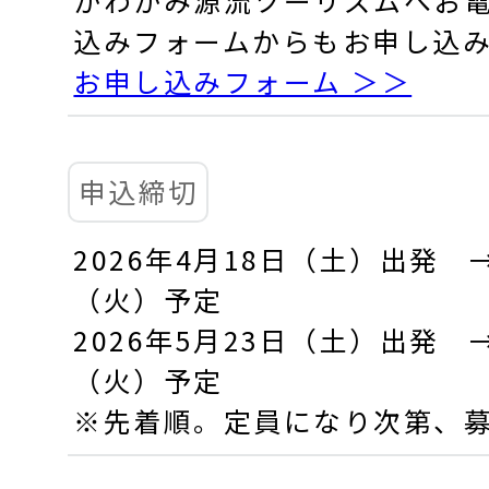
込みフォームからもお申し込
お申し込みフォーム ＞＞
申込締切
2026年4月18日（土）出発 →
（火）予定
2026年5月23日（土）出発 →
（火）予定
※先着順。定員になり次第、