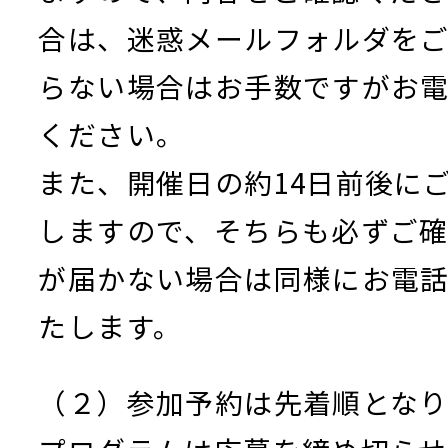
合は、迷惑メールフォルダを
らない場合はお手数ですがお
ください。
また、開催日の約14日前後に
しますので、そちらも必ずご
が届かない場合は同様にお電
たします。
（２）参加予約は先着順となり