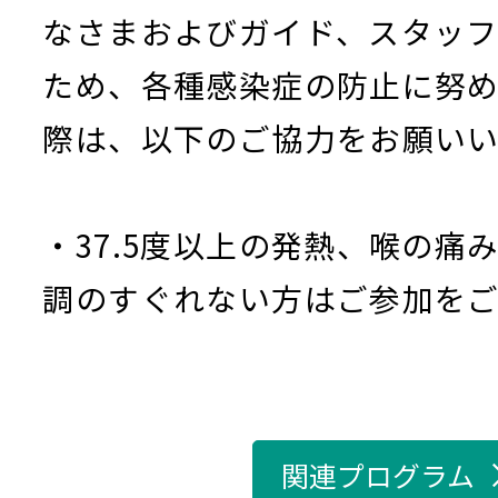
なさまおよびガイド、スタッ
ため、各種感染症の防止に努
際は、以下のご協力をお願いい
・37.5度以上の発熱、喉の痛
調のすぐれない方はご参加を
関連プログラム