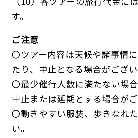
（10）各ツアーの旅行代金に
す。
ご注意
〇ツアー内容は天候や諸事情
たり、中止となる場合がござい
〇最少催行人数に満たない場
中止または延期とする場合がご
〇動きやすい服装、歩きなれ
い。