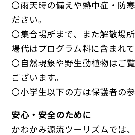
〇雨天時の備えや熱中症・防
ださい。
〇集合場所まで、また解散場
場代はプログラム料に含まれて
〇自然現象や野生動植物はご
ございます。
〇小学生以下の方は保護者の参
安心・安全のために
かわかみ源流ツーリズムでは