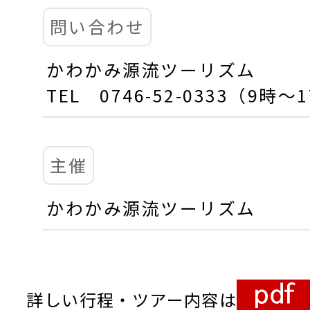
問い合わせ
かわかみ源流ツーリズム
TEL 0746-52-0333（9
主催
かわかみ源流ツーリズム
詳しい行程・ツアー内容は