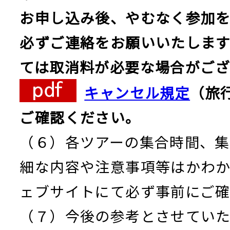
お申し込み後、やむなく参加
必ずご連絡をお願いいたします
ては取消料が必要な場合がござ
キャンセル規定
（旅
ご確認ください。
（６）各ツアーの集合時間、
細な内容や注意事項等はかわ
ェブサイトにて必ず事前にご
（７）今後の参考とさせてい