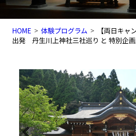
HOME
体験プログラム
【両日キャンセ
出発 丹生川上神社三社巡り と 特別企