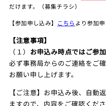
だけます。（募集チラシ）
【参加申し込み】
こちら
より参加申
【注意事項】
（１）
お申込み時点ではご参
必ず事務局からのご連絡をご
お願い申し上げます。
【ご注意】お申込み後、自動
ますので、内容をご確認くだ