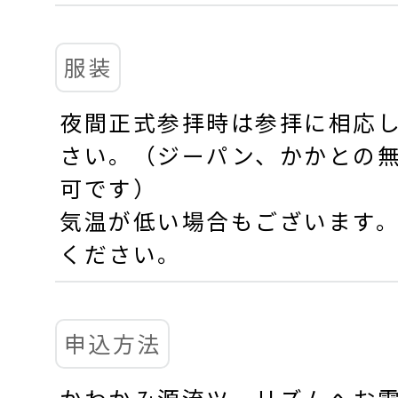
服装
夜間正式参拝時は参拝に相応
さい。（ジーパン、かかとの
可です）
気温が低い場合もございます
ください。
申込方法
かわかみ源流ツーリズムへお