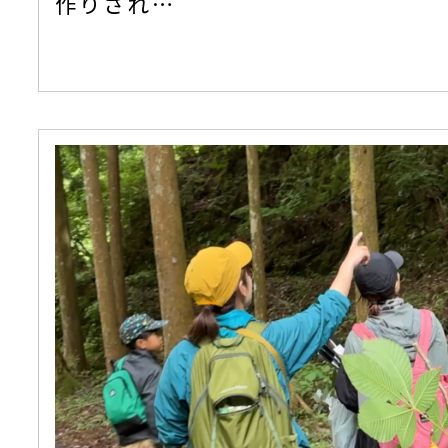
作りされ…