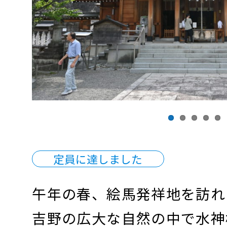
Previous
定員に達しました
午年の春、絵馬発祥地を訪れ
吉野の広大な自然の中で水神