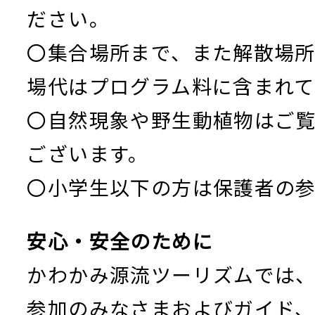
ださい。
〇集合場所まで、また解散場
場代はプログラム料に含まれて
〇自然現象や野生動植物はご
ございます。
〇小学生以下の方は保護者の参
安心・安全のために
かわかみ源流ツーリズムでは
参加のみなさまおよびガイド