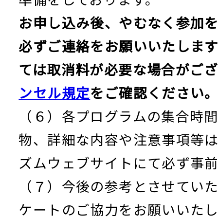
お申し込み後、やむなく参加
必ずご連絡をお願いいたします
ては取消料が必要な場合がござ
ンセル規定
をご確認ください
（６）各プログラムの集合時
物、詳細な内容や注意事項等
ズムウェブサイトにて必ず事
（７）今後の参考とさせてい
ケートのご協力をお願いいたし