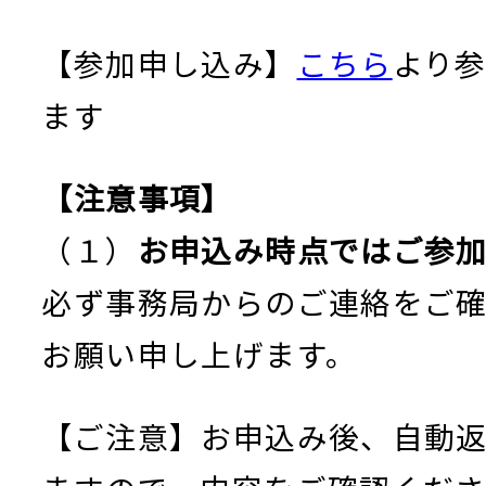
【参加申し込み】
こちら
より
ます
【注意事項】
（１）
お申込み時点ではご参
必ず事務局からのご連絡をご
お願い申し上げます。
【ご注意】お申込み後、自動