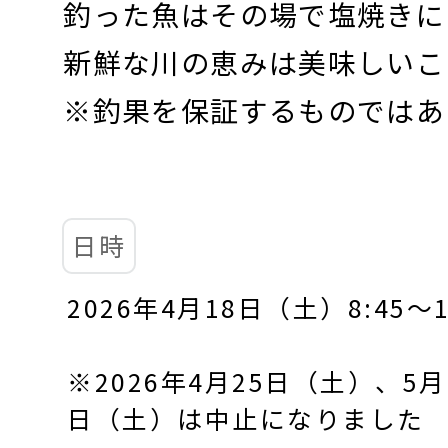
釣った魚はその場で塩焼きに
新鮮な川の恵みは美味しいこ
※釣果を保証するものではあ
日時
2026年4月18日（土）8:45～1
※2026年4月25日（土）、5月
日（土）は中止になりました