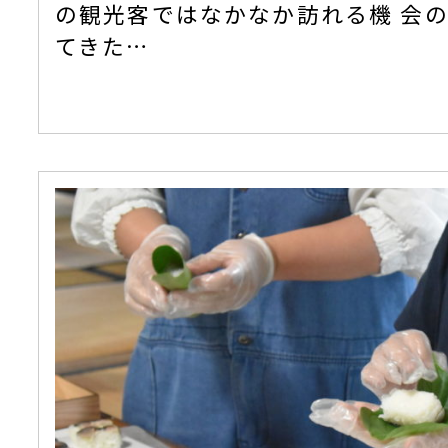
の観光客ではなかなか訪れる機 会
てきた…