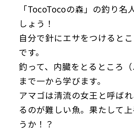
「TocoTocoの森」の釣り
しょう！
自分で針にエサをつけるとこ
です。
釣って、内臓をとるところ（
まで一から学びます。
アマゴは清流の女王と呼ばれ
るのが難しい魚。果たして上
うか！？