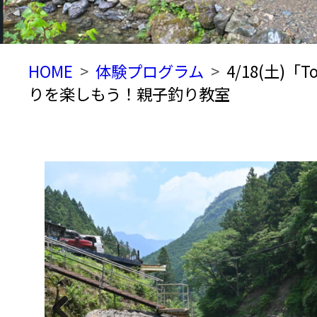
HOME
体験プログラム
4/18(土)
りを楽しもう！親子釣り教室