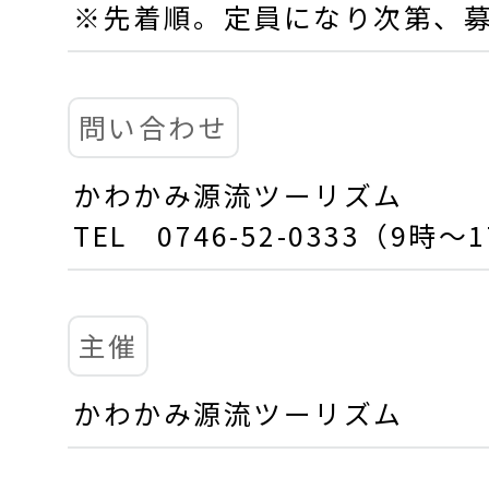
※先着順。定員になり次第、
問い合わせ
かわかみ源流ツーリズム
TEL 0746-52-0333（9
主催
かわかみ源流ツーリズム