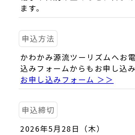
ます。
申込方法
かわかみ源流ツーリズムへお
込みフォームからもお申し込
お申し込みフォーム ＞＞
申込締切
2026年5月28日（木）