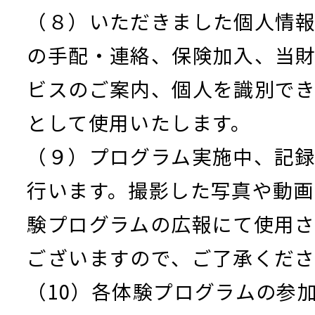
（８）いただきました個人情
の手配・連絡、保険加入、当
ビスのご案内、個人を識別で
として使用いたします。
（９）プログラム実施中、記
行います。撮影した写真や動画
験プログラムの広報にて使用
ございますので、ご了承くだ
（10）各体験プログラムの参