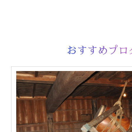
おすすめプロ