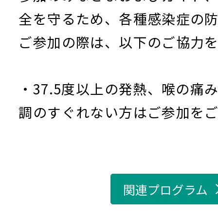
全を守るため、各種感染症の
ご参加の際は、以下のご協力
・37.5度以上の発熱、喉の痛
調のすぐれない方はご参加を
関連プログラム