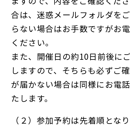
ますので、内容をご確認くだ
合は、迷惑メールフォルダを
らない場合はお手数ですがお
ください。
また、開催日の約10日前後に
しますので、そちらも必ずご
が届かない場合は同様にお電
たします。
（２）参加予約は先着順となり