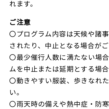
れます。
ご注意
〇プログラム内容は天候や諸
されたり、中止となる場合がご
〇最少催行人数に満たない場
ムを中止または延期とする場合
〇動きやすい服装、歩きなれ
い。
〇雨天時の備えや熱中症・防