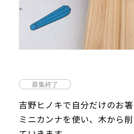
募集終了
吉野ヒノキで自分だけのお箸
ミニカンナを使い、木から削
ていきます。