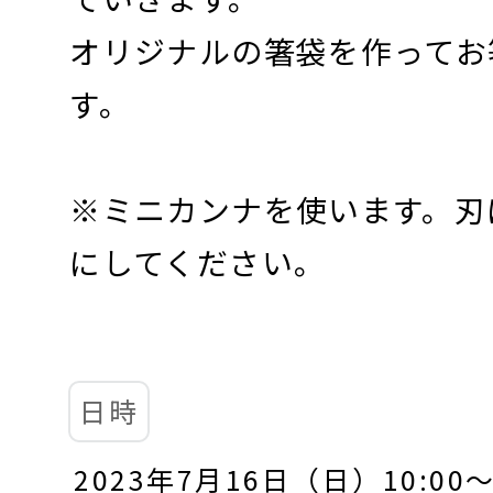
オリジナルの箸袋を作ってお
す。
※ミニカンナを使います。刃
にしてください。
日時
2023年7月16日（日）10:00～