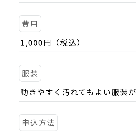
費用
1,000円（税込）
服装
動きやすく汚れてもよい服装
申込方法