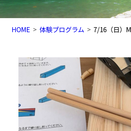
HOME
体験プログラム
7/16（日）