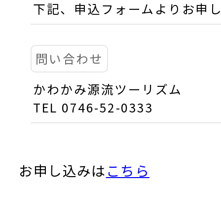
下記、申込フォームよりお申
問い合わせ
かわかみ源流ツーリズム
TEL 0746-52-0333
お申し込みは
こちら