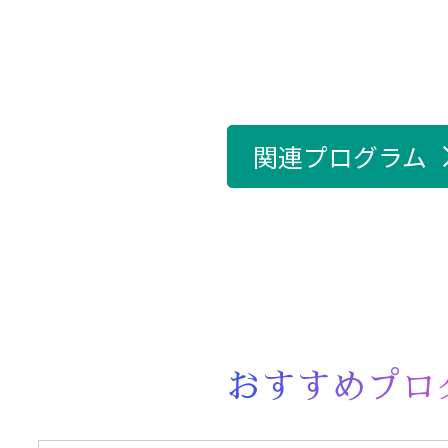
関連プログラム
おすすめプロ