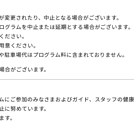
が変更されたり、中止となる場合がございます。
ログラムを中止または延期とする場合がございます。
ください。
用意ください。
や駐車場代はプログラム料に含まれておりません。
場合がございます。
ムにご参加のみなさまおよびガイド、スタッフの健
止に努めています。
ます。