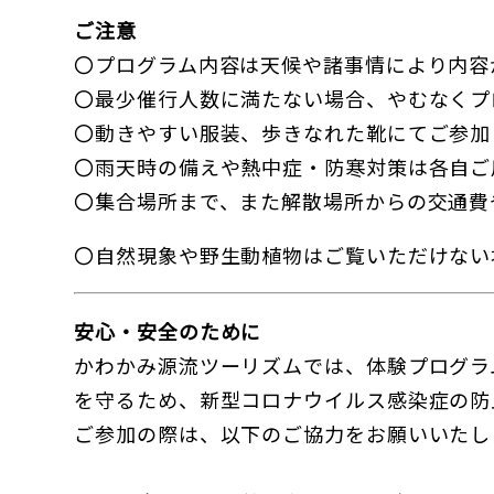
ご注意
〇プログラム内容は天候や諸事情により内容
〇最少催行人数に満たない場合、やむなくプ
〇動きやすい服装、歩きなれた靴にてご参加
〇雨天時の備えや熱中症・防寒対策は各自ご
〇集合場所まで、また解散場所からの交通費
〇自然現象や野生動植物はご覧いただけない
安心・安全のために
かわかみ源流ツーリズムでは、体験プログラ
を守るため、新型コロナウイルス感染症の防
ご参加の際は、以下のご協力をお願いいたし