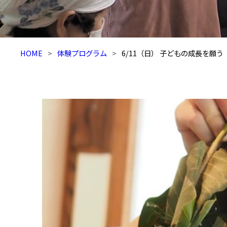
HOME
体験プログラム
6/11（日） 子どもの成長を願