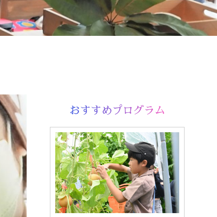
おすすめプログラム