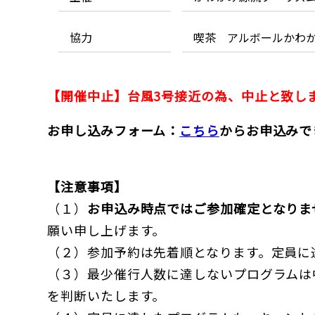
協力
喫茶 アルボールかわ
【開催中止】台風3号接近の為、中止と致し
お申し込みフォーム：
こちら
からお申込みで
【注意事項】
（１）
お申込み時点ではご参加確定となりま
願い申し上げます。
（２）参加予約は先着順となります。定員に
（３）最少催行人数に達しないプログラムは
を判断いたします。