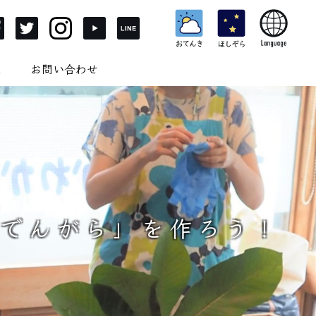
ム
お問い合わせ
「でんがら」を作ろう！