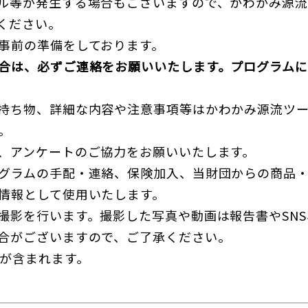
ル等が発生する場合もございますので、かわかみ源
ください。
事前の準備をしております。
合は、必ずご連絡をお願いいたします。プログラムに
持ち物、詳細な内容や注意事項等はかわかみ源流ツ
。
、アンケートのご協力をお願いいたします。
グラムの手配・連絡、保険加入、当財団からの商品
情報として使用いたします。
撮影を行います。撮影した写真や動画は報告書やSNS
合がございますので、ご了承ください。
料が含まれます。