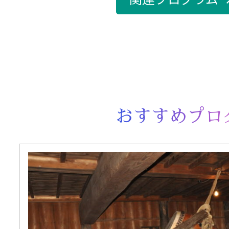
おすすめプロ