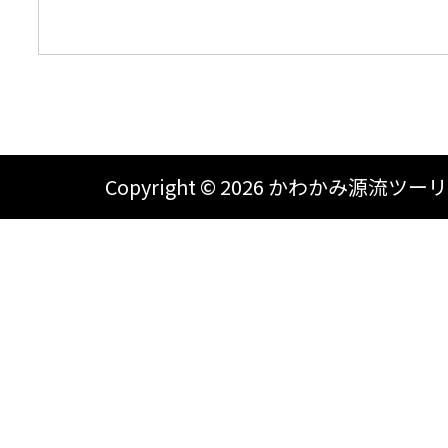
Copyright ©
2026 かわかみ源流ツーリズム A