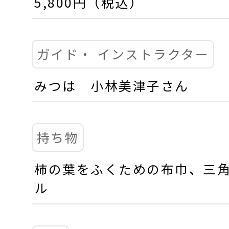
5,800円（税込）
ガイド・
インストラクター
みつは 小林美津子さん
持ち物
柿の葉をふくための布巾、三
ル