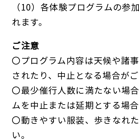
（10）各体験プログラムの参
れます。
ご注意
〇プログラム内容は天候や諸
されたり、中止となる場合がご
〇最少催行人数に満たない場
ムを中止または延期とする場合
〇動きやすい服装、歩きなれ
い。