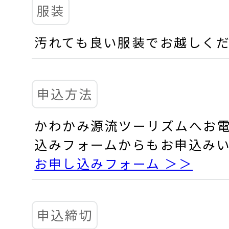
服装
汚れても良い服装でお越しく
申込方法
かわかみ源流ツーリズムへお
込みフォームからもお申込み
お申し込みフォーム ＞＞
申込締切