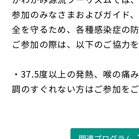
参加のみなさまおよびガイド
全を守るため、各種感染症の
ご参加の際は、以下のご協力
・37.5度以上の発熱、喉の痛
調のすぐれない方はご参加を
関連プログラム