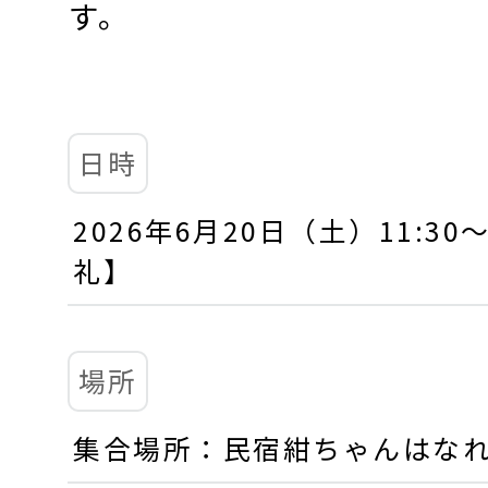
す。
日時
2026年6月20日（土）11:30
礼】
場所
集合場所：民宿紺ちゃんはな