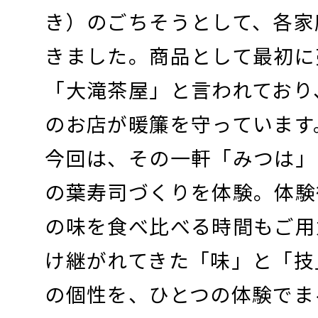
き）のごちそうとして、各家
きました。商品として最初に
「大滝茶屋」と言われており
のお店が暖簾を守っています
今回は、その一軒「みつは」
の葉寿司づくりを体験。体験
の味を食べ比べる時間もご用
け継がれてきた「味」と「技
の個性を、ひとつの体験でま