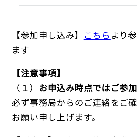
【参加申し込み】
こちら
より
ます
【注意事項】
（１）
お申込み時点ではご参
必ず事務局からのご連絡をご
お願い申し上げます。