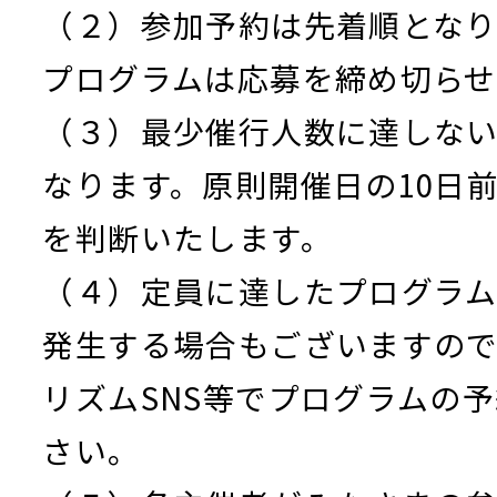
（２）参加予約は先着順となり
プログラムは応募を締め切らせ
（３）最少催行人数に達しな
なります。原則開催日の10日
を判断いたします。
（４）定員に達したプログラ
発生する場合もございますの
リズムSNS等でプログラムの
さい。