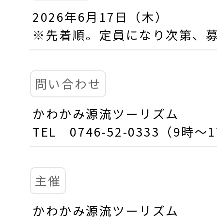
2026年6月17日（木）
※先着順。定員になり次第、
問い合わせ
かわかみ源流ツーリズム
TEL 0746-52-0333（9
主催
かわかみ源流ツーリズム