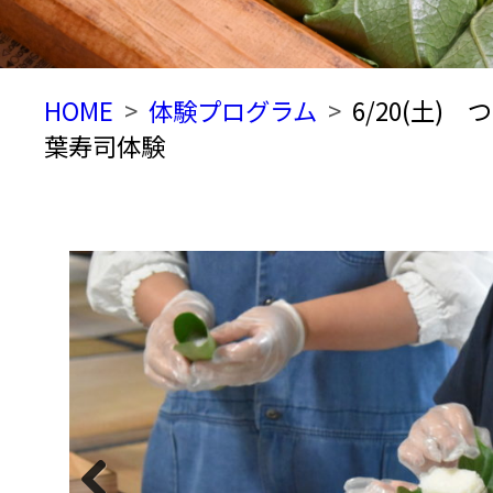
HOME
体験プログラム
6/20(土
葉寿司体験