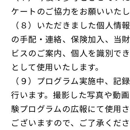
ケートのご協力をお願いいたし
（８）いただきました個人情
の手配・連絡、保険加入、当
ビスのご案内、個人を識別で
として使用いたします。
（９）プログラム実施中、記
行います。撮影した写真や動画
験プログラムの広報にて使用
ございますので、ご了承くだ