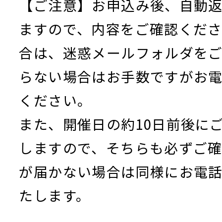
【ご注意】お申込み後、自動
ますので、内容をご確認くだ
合は、迷惑メールフォルダを
らない場合はお手数ですがお
ください。
また、開催日の約10日前後に
しますので、そちらも必ずご
が届かない場合は同様にお電
たします。