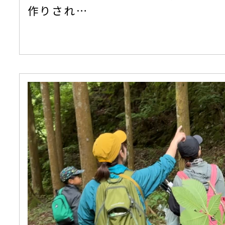
作りされ…