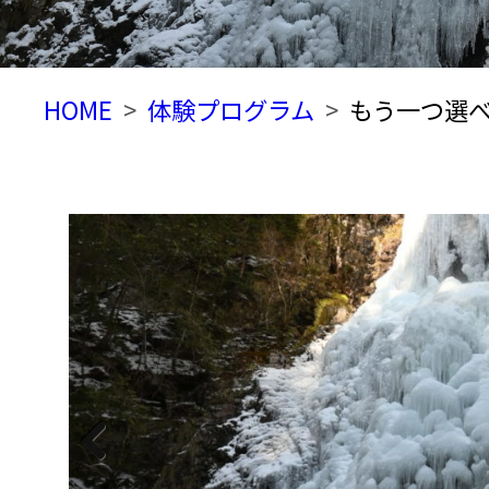
HOME
体験プログラム
もう一つ選