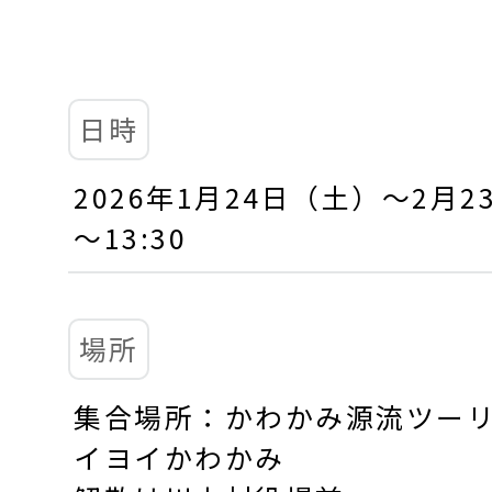
日時
2026年1月24日（土）～2月2
～13:30
場所
集合場所：かわかみ源流ツーリ
イヨイかわかみ