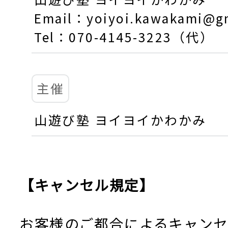
Email：yoiyoi.kawakami@g
Tel：070-4145-3223（代）
主催
山遊び塾 ヨイヨイかわかみ
【キャンセル規定】
お客様のご都合によるキャン