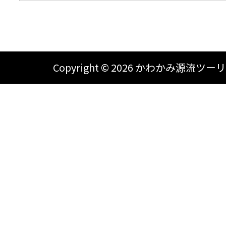
Copyright ©
2026 かわかみ源流ツーリズム A