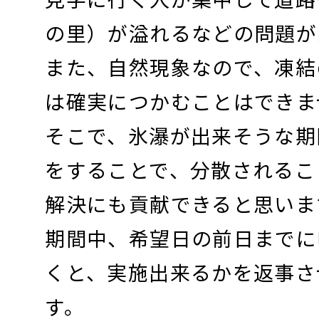
の里）が溢れるなどの問題が
また、自然現象なので、凍結
は確実につかむことはできま
そこで、氷瀑が出来そうな期
をすることで、分散されるこ
解決にも貢献できると思いま
期間中、希望日の前日までに
くと、実施出来るかを返事さ
す。