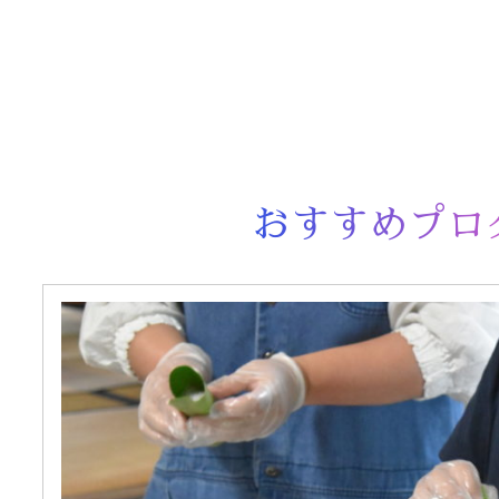
おすすめプロ