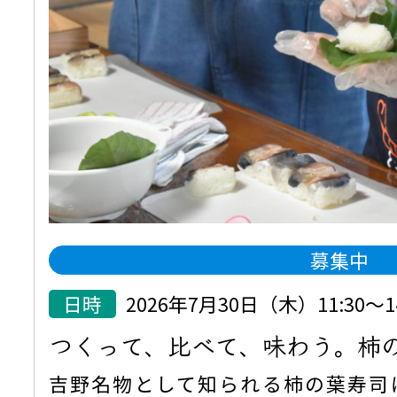
募集中
日時
2026年7月30日（木）11:30
つくって、比べて、味わう。柿
吉野名物として知られる柿の葉寿司