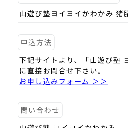
山遊び塾ヨイヨイかわかみ 猪
申込方法
下記サイトより、「山遊び塾 
に直接お問合せ下さい。
お申し込みフォーム ＞＞
問い合わせ
山遊び塾 ヨイヨイかわかみ