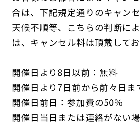
合は、下記規定通りのキャンセ
天候不順等、こちらの判断に
は、キャンセル料は頂戴してお
開催日より8日以前：無料
開催日より7日前から前々日ま
開催日前日：参加費の50％
開催日当日または連絡がない場