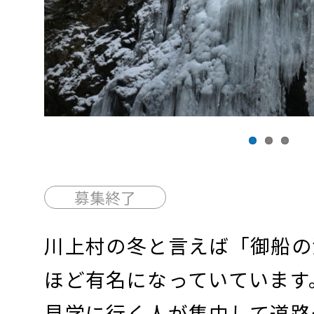
Previous
募集終了
川上村の冬と言えば「御船の
ほど有名になっていています
見学に行く人が集中して道路