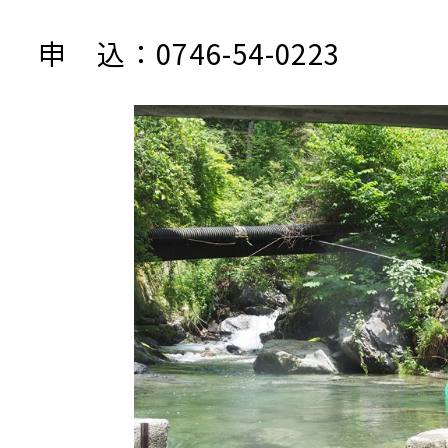
申 込：0746-54-0223