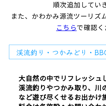
順次追加してい
また、かわかみ源流ツーリズ
こちら
で確認く
渓流釣り・つかみどり・BB
大自然の中でリフレッシュ
渓流釣りやつかみ取り、川の
など遊び尽くせるお出かけ