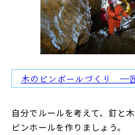
木のピンボールづくり ―
自分でルールを考えて、釘と
ピンホールを作りましょう。