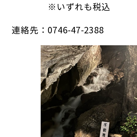
※いずれも税込
連絡先：0746-47-2388