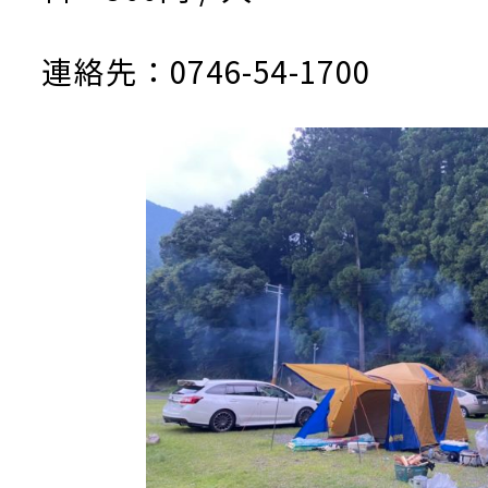
連絡先：0746-54-1700