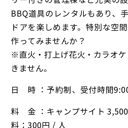
BBQ道具のレンタルもあり、
ドアを楽しめます。特別な空間
作ってみませんか？
※直火・打上げ花火・カラオケ
きません。
日 時 ：予約制、受付時間9:00~
料 金 ：キャンプサイト 3,500
料：300円 / 人