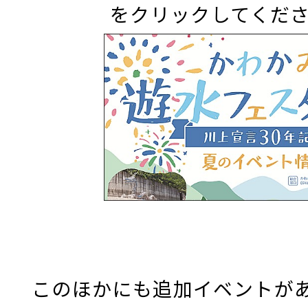
をクリックしてくだ
このほかにも追加イベントが