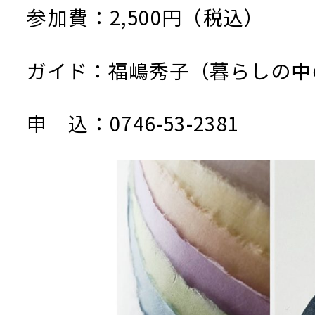
参加費：2,500円（税込）
ガイド：福嶋秀子（暮らしの中
申 込：0746-53-2381