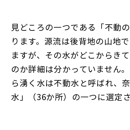
見どころの一つである「不動
ります。源流は後背地の山地で
ますが、その水がどこからきて
のか詳細は分かっていません
ら湧く水は不動水と呼ばれ、
水」（36か所）の一つに選定