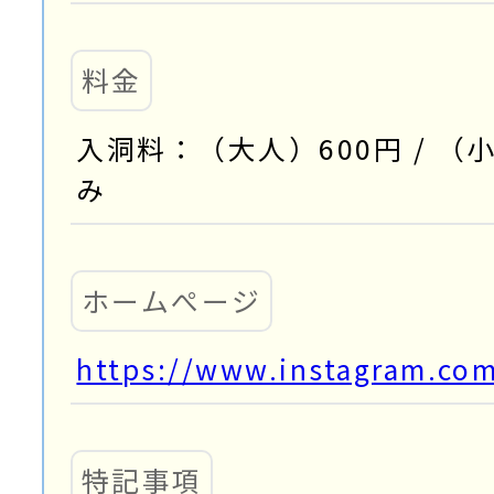
料金
入洞料：（大人）600円 / （
み
ホームぺージ
https://www.instagram.co
特記事項