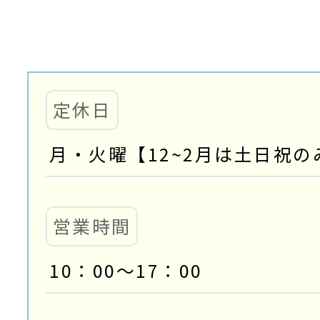
定休日
月・火曜【12~2月は土日祝の
営業時間
10：00～17：00