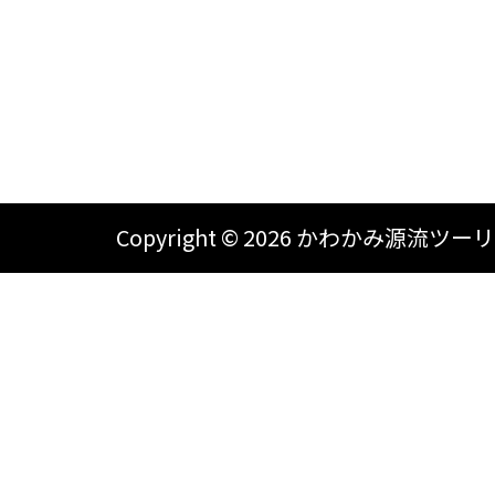
Copyright ©
2026 かわかみ源流ツーリズム A