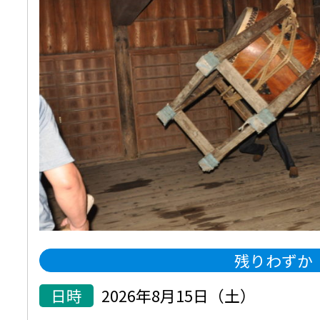
残りわずか
日時
2026年8月15日（土）