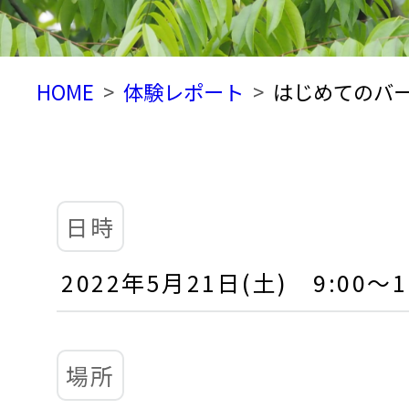
HOME
体験レポート
はじめてのバード
日時
2022年5月21日(土) 9:00～1
場所