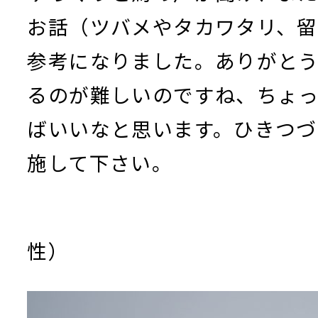
お話（ツバメやタカワタリ、
参考になりました。ありがと
るのが難しいのですね、ちょ
ばいいなと思います。ひきつづ
施して下さい。
（桜井市 
性）