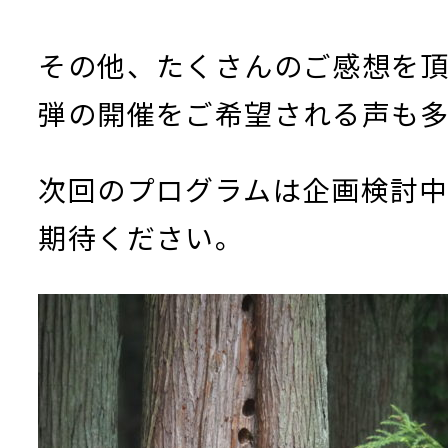
その他、たくさんのご感想を頂
弾の開催をご希望される声も
次回のプログラムは企画検討
期待ください。