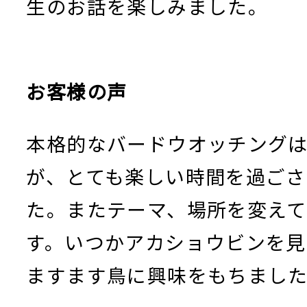
生のお話を楽しみました。
お客様の声
本格的なバードウオッチング
が、とても楽しい時間を過ごさ
た。またテーマ、場所を変えて
す。いつかアカショウビンを
ますます鳥に興味をもちまし