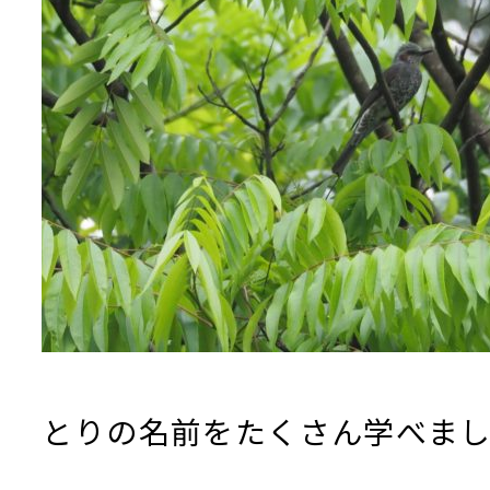
とりの名前をたくさん学べま