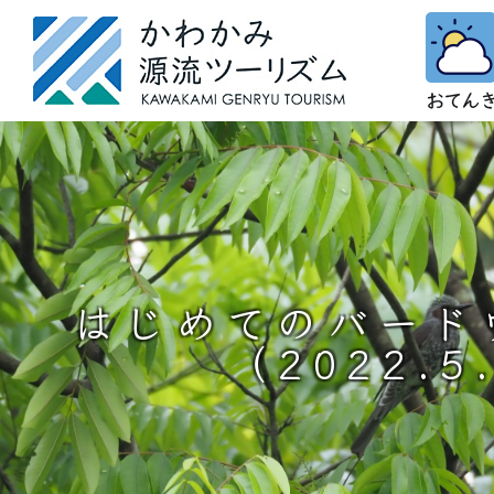
はじめてのバード
（2022.5