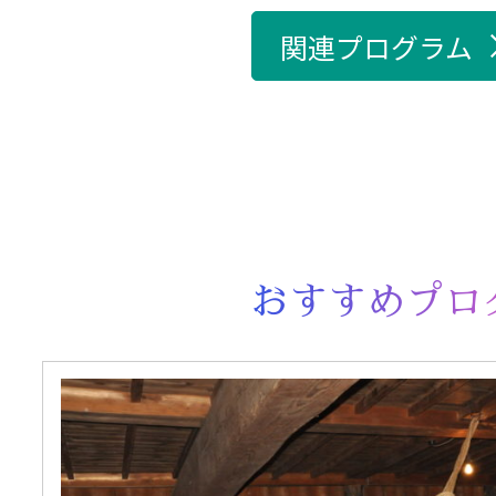
関連プログラム
おすすめプロ