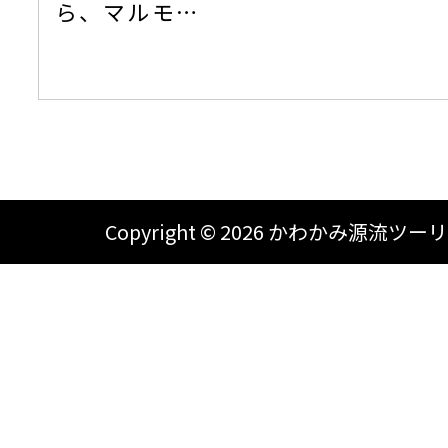
ら、マルモ…
Copyright ©
2026 かわかみ源流ツーリズム A