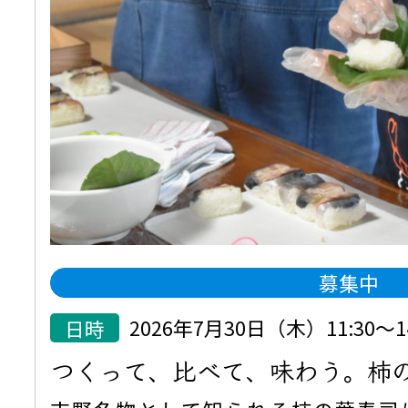
募集中
日時
2026年7月30日（木）11:30
つくって、比べて、味わう。柿