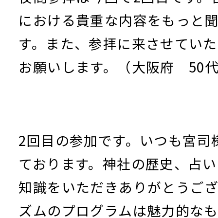
における貴重な内容をもっと
す。また、参拝に来させていた
お願いします。（大阪府 50
2回目の参加です。いつも宮司
ております。神社の歴史、占い
知識をいただきありがとうご
ズムのプログラムは魅力的な