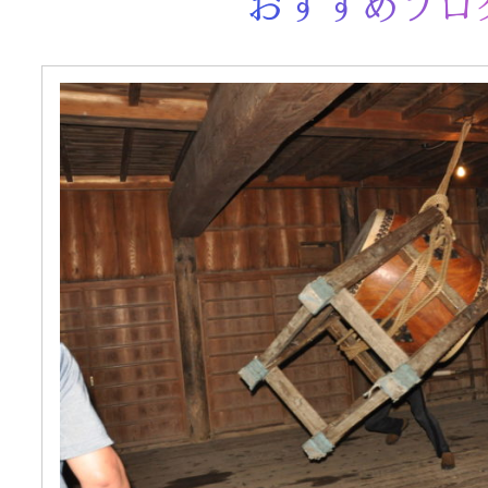
おすすめプロ