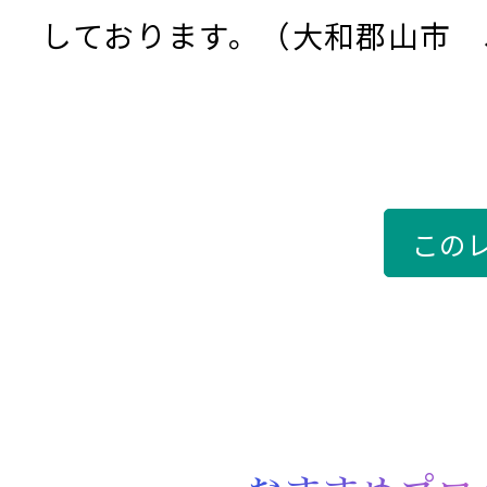
しております。（大和郡山市 
この