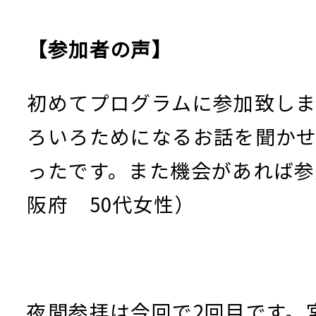
【参加者の声】
初めてプログラムに参加致し
ろいろためになるお話を聞か
ったです。また機会があれば参
阪府 50代女性）
夜間参拝は今回で2回目です。