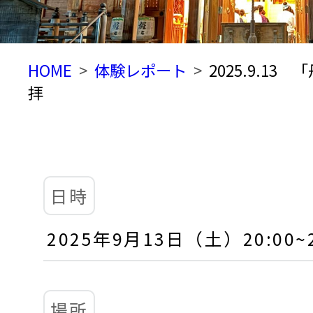
HOME
体験レポート
2025.9.1
拝
日時
2025年9月13日（土）20:00~2
場所