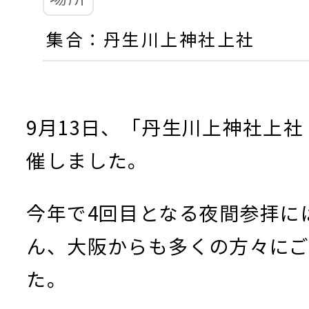
集合：丹生川上神社上社
9月13日、「丹生川上神社上社
催しました。
今年で4回目となる夜間参拝に
ん、大阪からも多くの方々に
た。