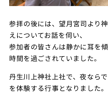
参拝の後には、望月宮司より
えについてお話を伺い、
参加者の皆さんは静かに耳を
時間を過ごされていました。
丹生川上神社上社で、夜なら
を体験する行事となりました