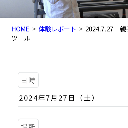
HOME
体験レポート
2024.7.2
ツール
日時
2024年7月27日（土）
場所