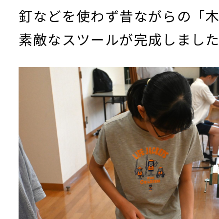
釘などを使わず昔ながらの「
素敵なスツールが完成しまし