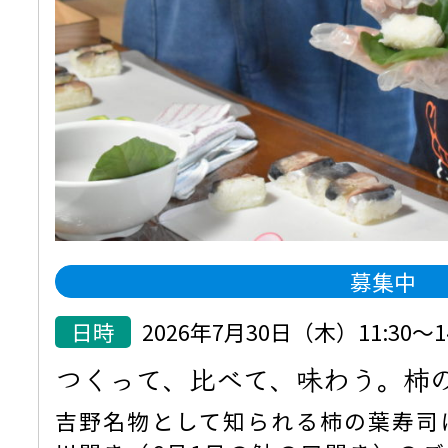
募集中
日時
2026年7月30日（木）11:30
つくって、比べて、味わう。柿
吉野名物として知られる柿の葉寿司