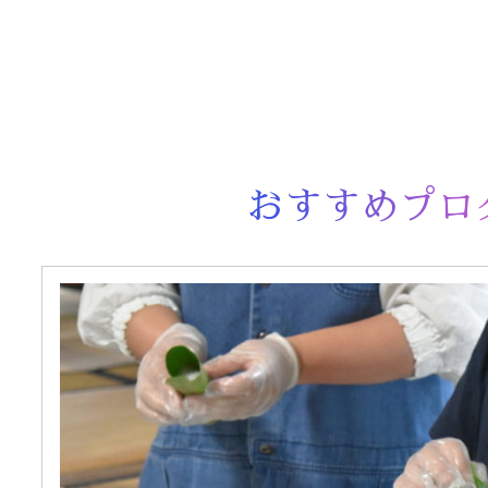
おすすめプロ