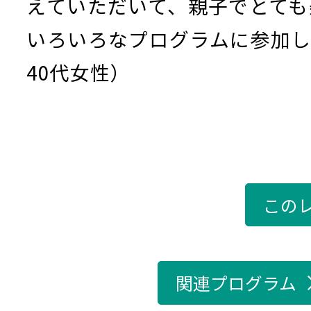
えていただいて、親子でとても
いろいろなプログラムに参加
40代女性）
この
関連プログラム