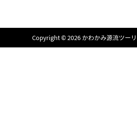
Copyright ©
2026 かわかみ源流ツーリズム A