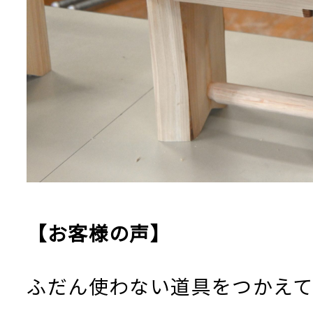
【お客様の声】
ふだん使わない道具をつかえ