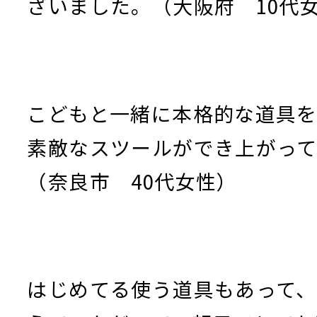
ざいました。（大阪府 10代
こどもと一緒に本格的な道具を
素敵なスツールができ上がって
（奈良市 40代女性）
はじめてる使う道具もあって、