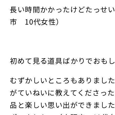
長い時間かかったけどたっせ
市 10代女性）
初めて見る道具ばかりでおも
むずかしいところもありまし
がていねいに教えてくださっ
品と楽しい思い出ができまし