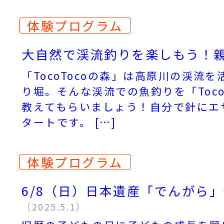
体験プログラム
大自然で渓流釣りを楽しもう！
「TocoTocoの森」は高原川の渓流
り堀。そんな渓流での魚釣りを「Toco
教えてもらいましょう！自分で針にエ
タートです。 […]
体験プログラム
6/8（日）日本遺産「でんがら
（2025.5.1）