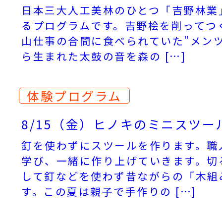
日本三大人工美林のひとつ「吉野林業
るプログラムです。吉野桧を削ってつ
山仕事の合間に食べられていた"メン
ら生まれた太鼓の音を森の […]
体験プログラム
8/15（金）ヒノキのミニスツー
釘を使わずにスツールを作ります。職
学び、一緒に作り上げていきます。切
して釘などを使わず昔ながらの「木組
す。この夏は親子で手作りの […]