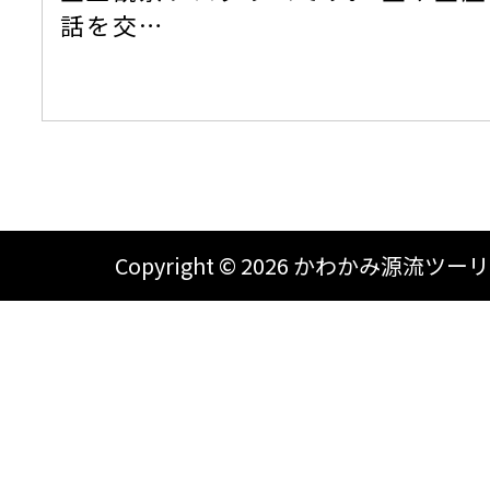
話を交…
Copyright ©
2026 かわかみ源流ツーリズム A