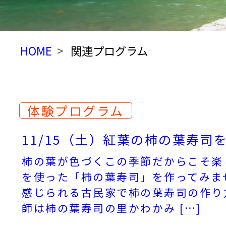
HOME
関連プログラム
体験プログラム
11/15（土）紅葉の柿の葉寿司
柿の葉が色づくこの季節だからこそ楽
を使った「柿の葉寿司」を作ってみま
感じられる古民家で柿の葉寿司の作り
師は柿の葉寿司の里かわかみ […]