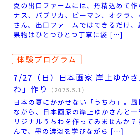
夏の出口ファームには、丹精込めて作
ナス、パプリカ、ピーマン、オクラ、
さん。出口ファームではできるだけ、
果物はひとつひとつ丁寧に袋 […]
体験プログラム
7/27（日）日本画家 岸上ゆか
わ」作り
（2025.5.1）
日本の夏にかかせない「うちわ」。風
ながら、日本画家の岸上ゆかさんと一
リジナルうちわを作ってみませんか？
んで、墨の濃淡を学びながら […]