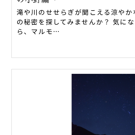
滝や川のせせらぎが聞こえる涼やか
の秘密を探してみませんか？ 気に
ら、マルモ…