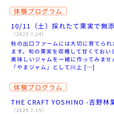
体験プログラム
10/11（土）採れたて果実で無
（2025.7.24）
秋の出口ファームには大切に育てられ
ます。旬の果実を収穫して甘くておい
美味しいジャムを一緒に作ってみませ
「やまジャム」として川上 […]
体験プログラム
THE CRAFT YOSHINO -吉
（2025.7.15）