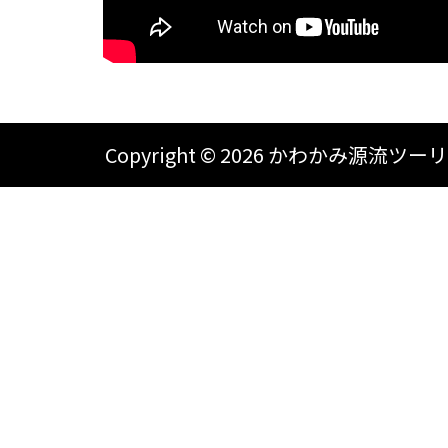
Copyright ©
2026 かわかみ源流ツーリズム A