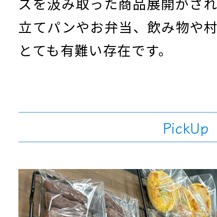
ズを汲み取った商品展開がさ
立てパンやお弁当、飲み物や
とても有難い存在です。
PickUp