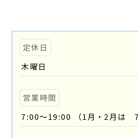
定休日
木曜日
営業時間
7:00～19:00 （1月・2月は 7