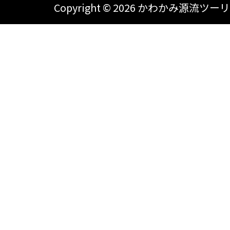
Copyright ©
2026 かわかみ源流ツーリズム A