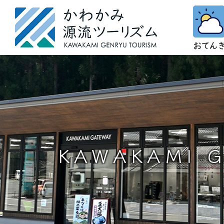
KAWAKAMI 