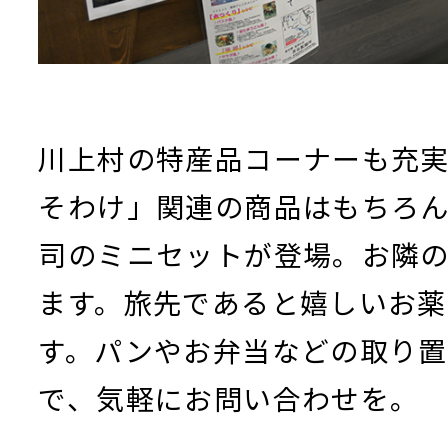
川上村の特産品コーナーも充
そわけ」関連の商品はもちろ
司のミニセットが登場。お隣
ます。旅先であると嬉しいお
す。パンやお弁当などの取り
で、気軽にお問い合わせを。