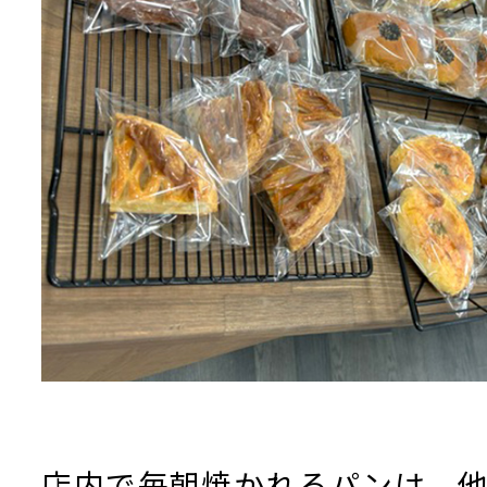
店内で毎朝焼かれるパンは、