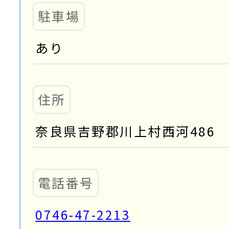
駐車場
あり
住所
奈良県吉野郡川上村西河486
電話番号
0746-47-2213