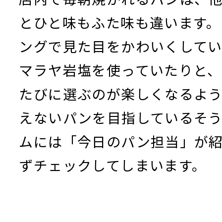
とひと味もふた味も違います。
ングで見た目をかわいくして
マラヤ岩塩を使っていたりと
たびに選ぶのが楽しくなるよ
えないパンを目指しているそう
ムには「今日のパン担当」が
ずチェックしてしまいます。