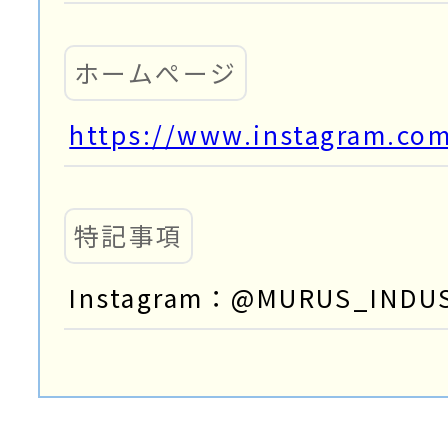
ホームぺージ
https://www.instagram.com
特記事項
Instagram：@MURUS_INDUS