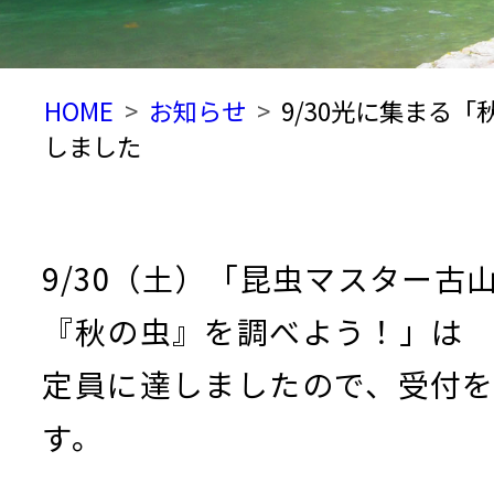
HOME
お知らせ
9/30光に集まる
しました
9/30（土）「昆虫マスター古
『秋の虫』を調べよう！」は
定員に達しましたので、受付
す。