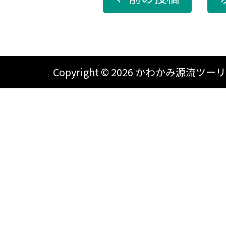
Copyright ©
2026 かわかみ源流ツーリズム A