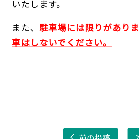
いたします。
また、
駐車場には限りがあり
車はしないでください。
前の投稿