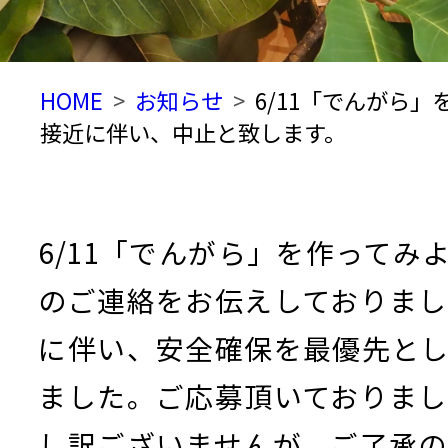
HOME
お知らせ
6/11「でんがら
接近に伴い、中止と致します。
6/11「でんがら」を作ってみ
のご連絡をお伝えしておりまし
に伴い、安全確保を最優先と
ました。ご応募頂いておりま
し訳ございませんが、ご了承